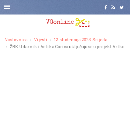
Naslovnica
Vijesti
12. studenoga 2025. Srijeda
ŽRK Udarnik i Velika Gorica uključuju se u projekt Vrtko