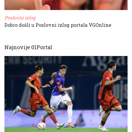
Poslovni izlog
Dobro došli u Poslovni izlog portala VGOnline
Najnovije 01Portal