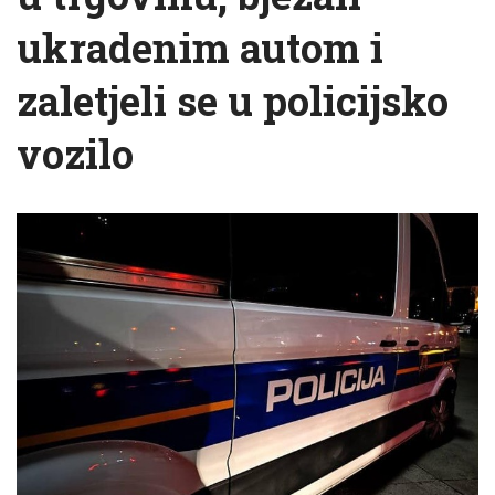
ukradenim autom i
zaletjeli se u policijsko
vozilo