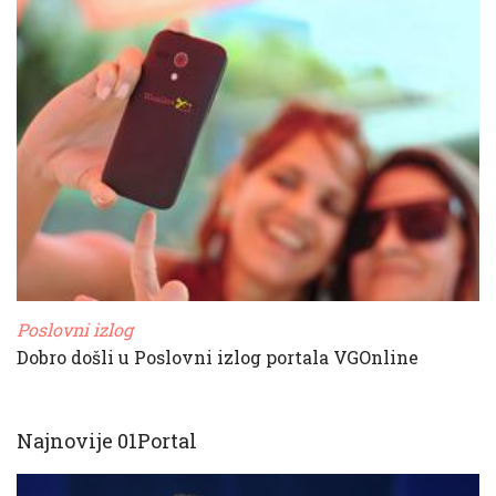
Poslovni izlog
Dobro došli u Poslovni izlog portala VGOnline
Najnovije 01Portal