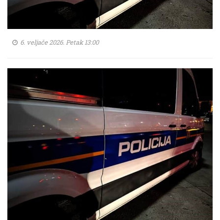
6. veljače 2026. Petak 13:00