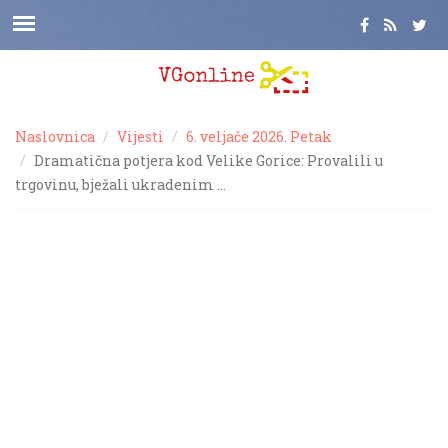
Naslovnica
Vijesti
6. veljače 2026. Petak
Dramatična potjera kod Velike Gorice: Provalili u
trgovinu, bježali ukradenim …