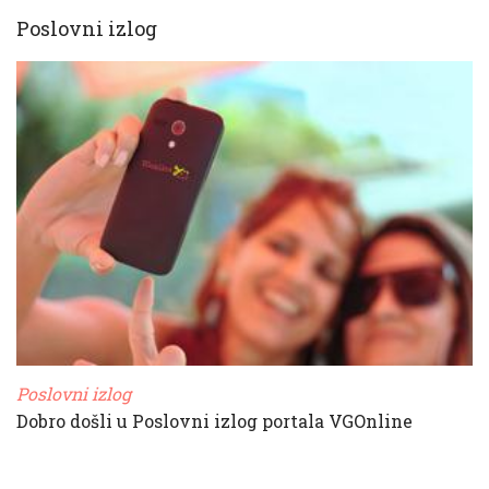
Poslovni izlog
Poslovni izlog
Dobro došli u Poslovni izlog portala VGOnline