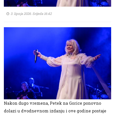
3. lipnja 2026. Srijeda 16:42
Nakon dugo vremena, Petek na Gorice ponovno
dolazi u dvodnevnom izdanju i ove godine postaje