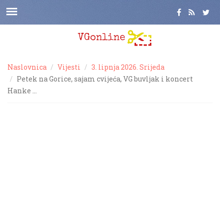
Naslovnica
Vijesti
3. lipnja 2026. Srijeda
Petek na Gorice, sajam cvijeća, VG buvljak i koncert
Hanke …