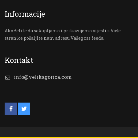
Informacije
Ako želite da sakupljamo i prikazujemo vijesti s Vaše
stranice pošaljite nam adresu Vašeg rss feeda.
Kontakt
info@velikagorica.com