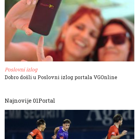
Poslovni izlog
Dobro došli u Poslovni izlog portala VGOnline
Najnovije 01Portal