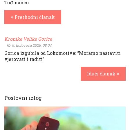
Tuđmancu
Prethodni članak
Kronike Velike Gorice
9. kolovoza 2026. 08:04
Gorica izgubila od Lokomotive: “Moramo nastaviti
vjerovati i raditi”
Idući članak
Poslovni izlog