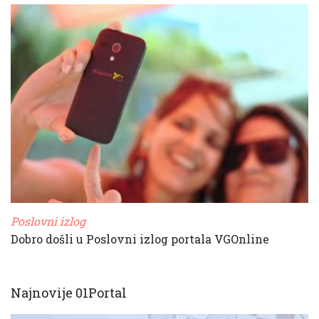
Poslovni izlog
Dobro došli u Poslovni izlog portala VGOnline
Najnovije 01Portal