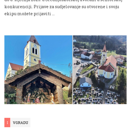
konkurenciji. Prijave za sudjelovanje su otvorene i svoju
ekipu možete prijaviti …
I
VGRADU