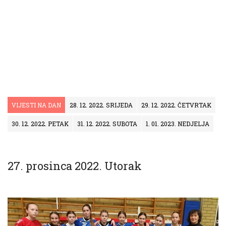
VIJESTI NA DAN
28. 12. 2022. SRIJEDA
29. 12. 2022. ČETVRTAK
30. 12. 2022. PETAK
31. 12. 2022. SUBOTA
1. 01. 2023. NEDJELJA
27. prosinca 2022. Utorak