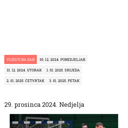
VIJESTI NA DAN
30. 12. 2024. PONEDJELJAK
31. 12. 2024. UTORAK
1. 01. 2025. SRIJEDA
2. 01. 2025. ČETVRTAK
3. 01. 2025. PETAK
29. prosinca 2024. Nedjelja