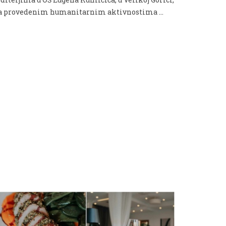
a provedenim humanitarnim aktivnostima …