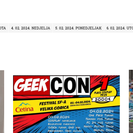
BOTA
4. 02. 2024. NEDJELJA
5. 02. 2024. PONEDJELJAK
6. 02. 2024. U