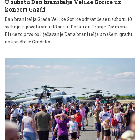
U subotu Dan branitelja Velike Gorice uz
koncert Gazdi
Dan branitelja Grada Velike Gorice održat će se u subotu, 10.
svibnja, s početkom u 18 sati u Parku dr. Franje Tuđmana.
Bit će to prvo obilježavanje Dana branitelja u našem gradu,
nakon što je Gradsko...