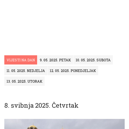
VIJESTI NA DAN
9. 05. 2025. PETAK
10. 05. 2025. SUBOTA
11. 05. 2025. NEDJELJA
12. 05. 2025. PONEDJELJAK
13. 05. 2025. UTORAK
8. svibnja 2025. Četvrtak