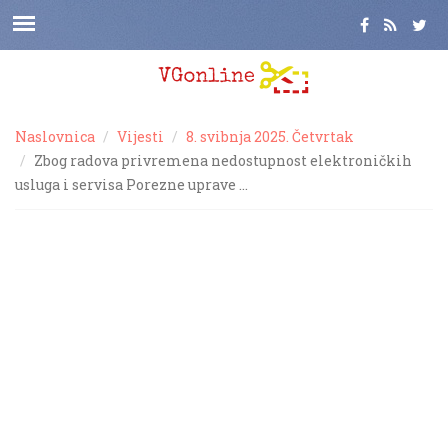
Naslovnica
Vijesti
8. svibnja 2025. Četvrtak
Zbog radova privremena nedostupnost elektroničkih
usluga i servisa Porezne uprave …