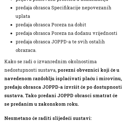
predaja obrasca Specifikacije nepovezanih
uplata
predaja obrasca Poreza na dobit
predaja obrasca Poreza na dodanu vrijednosti
predaja obrasca JOPPD-a te svih ostalih
obrazaca.
Kako se radi o izvanrednim okolnostima
nedostupnosti sustava,
porezni obveznici koji će u
navedenom razdoblju isplaćivati plaću i mirovinu,
predaju obrasca JOPPD-a izvršit će po dostupnosti
sustava. Tako predani JOPPD obrasci smatrat će
se predanim u zakonskom roku.
Nesmetano će raditi slijedeći sustavi: