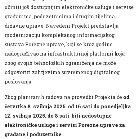
učiniti još dostupnijim elektroničke usluge i servise
građanima, poduzetnicima i drugim tijelima
državne uprave. Navedeni Projekt predstavlja
modernizaciju kompleksnog informacijskog
sustava Porezne uprave, koji se kroz godine
nadograđivao na infrastrukturnoj platformi koja
zbog svojih tehnoloških ograničenja ne može
odgovoriti zahtjevima suvremenog digitalnog
poslovanja.
Zbog planiranih radova na provedbi Projekta će
od
četvrtka 8. svibnja 2025. od 16 sati do ponedjeljka
12. svibnja 2025. do 8 sati biti nedostupne
elektroničke usluge i servisi Porezne uprave za
građane i poduzetnike.