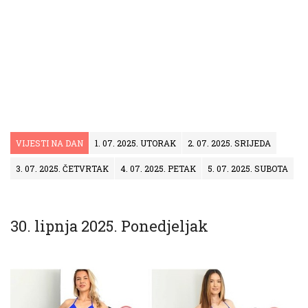
VIJESTI NA DAN
1. 07. 2025. UTORAK
2. 07. 2025. SRIJEDA
3. 07. 2025. ČETVRTAK
4. 07. 2025. PETAK
5. 07. 2025. SUBOTA
30. lipnja 2025. Ponedjeljak