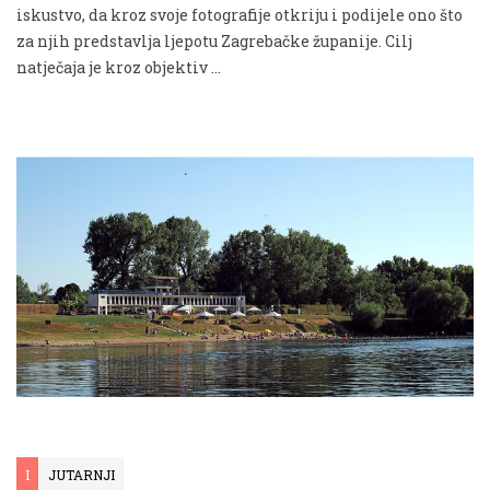
iskustvo, da kroz svoje fotografije otkriju i podijele ono što
za njih predstavlja ljepotu Zagrebačke županije. Cilj
natječaja je kroz objektiv …
I
JUTARNJI