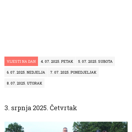
VIJESTI NA DAN
4. 07. 2025. PETAK
5. 07. 2025. SUBOTA
6. 07. 2025. NEDJELJA
7. 07. 2025. PONEDJELJAK
8. 07. 2025. UTORAK
3. srpnja 2025. Četvrtak