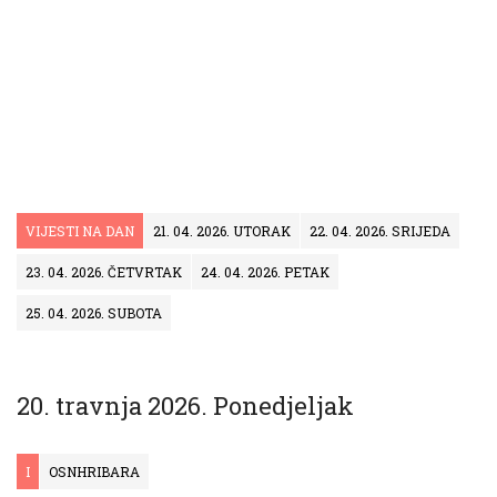
VIJESTI NA DAN
21. 04. 2026. UTORAK
22. 04. 2026. SRIJEDA
23. 04. 2026. ČETVRTAK
24. 04. 2026. PETAK
25. 04. 2026. SUBOTA
20. travnja 2026. Ponedjeljak
I
OSNHRIBARA