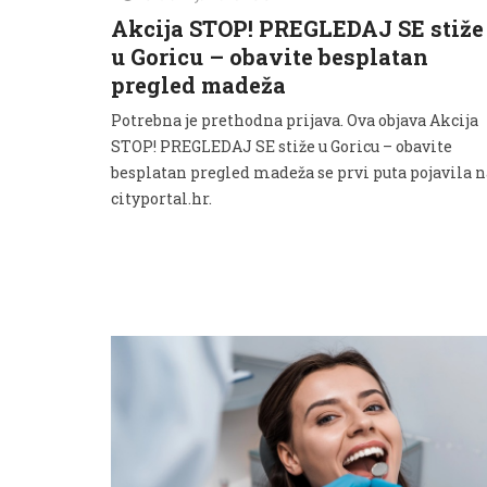
Akcija STOP! PREGLEDAJ SE stiže
u Goricu – obavite besplatan
pregled madeža
Potrebna je prethodna prijava. Ova objava Akcija
STOP! PREGLEDAJ SE stiže u Goricu – obavite
besplatan pregled madeža se prvi puta pojavila n
cityportal.hr.