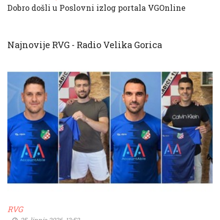
Dobro došli u Poslovni izlog portala VGOnline
Najnovije RVG - Radio Velika Gorica
RVG