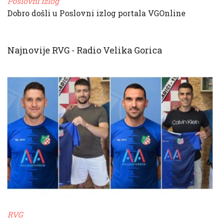
Poslovni izlog
Dobro došli u Poslovni izlog portala VGOnline
Najnovije RVG - Radio Velika Gorica
RVG