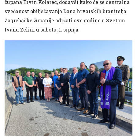
župana Ervin Kolarec, dodavši kako će se centralna
svečanost obilježavanja Dana hrvatskih branitelja
Zagrebačke županije održati ove godine u Svetom
Ivanu Zelini u subotu, 1. srpnja.