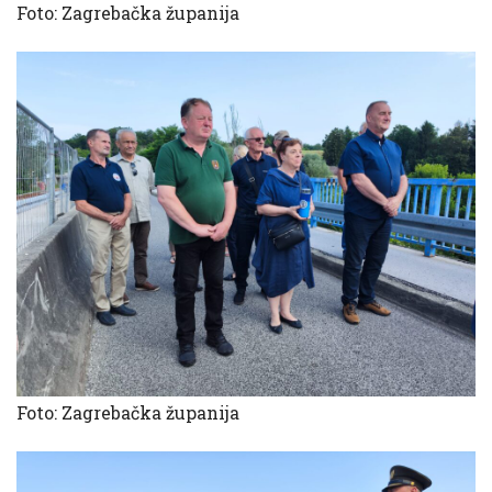
Foto: Zagrebačka županija
Foto: Zagrebačka županija