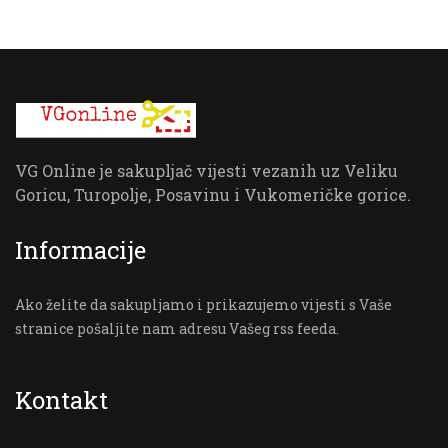
VG Online je sakupljač vijesti vezanih uz Veliku
Goricu, Turopolje, Posavinu i Vukomeričke gorice.
Informacije
Ako želite da sakupljamo i prikazujemo vijesti s Vaše
stranice pošaljite nam adresu Vašeg rss feeda.
Kontakt