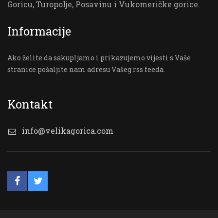
Goricu, Turopolje, Posavinu i Vukomeričke gorice.
Informacije
Ako želite da sakupljamo i prikazujemo vijesti s Vaše
stranice pošaljite nam adresu Vašeg rss feeda.
Kontakt
info@velikagorica.com