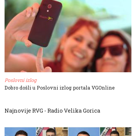
Poslovni izlog
Dobro došli u Poslovni izlog portala VGOnline
Najnovije RVG - Radio Velika Gorica