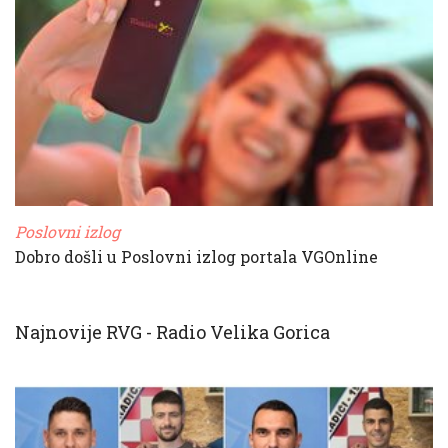
Poslovni izlog
Dobro došli u Poslovni izlog portala VGOnline
Najnovije RVG - Radio Velika Gorica