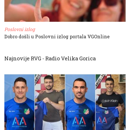
Poslovni izlog
Dobro došli u Poslovni izlog portala VGOnline
Najnovije RVG - Radio Velika Gorica