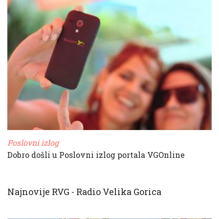
Poslovni izlog
Dobro došli u Poslovni izlog portala VGOnline
Najnovije RVG - Radio Velika Gorica