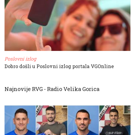
Poslovni izlog
Dobro došli u Poslovni izlog portala VGOnline
Najnovije RVG - Radio Velika Gorica