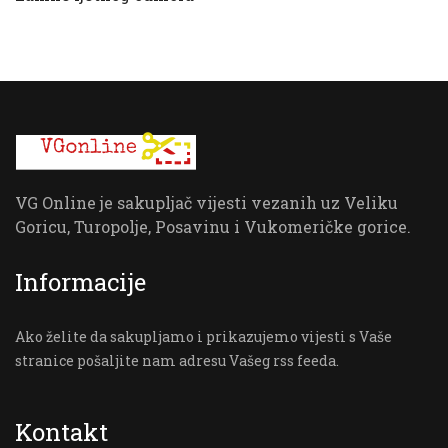
VG Online je sakupljač vijesti vezanih uz Veliku
Goricu, Turopolje, Posavinu i Vukomeričke gorice.
Informacije
Ako želite da sakupljamo i prikazujemo vijesti s Vaše
stranice pošaljite nam adresu Vašeg rss feeda.
Kontakt