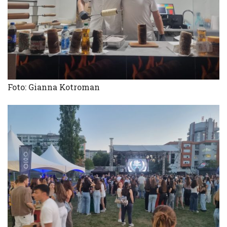
Foto: Gianna Kotroman