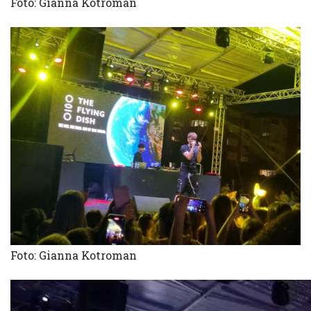
Foto: Gianna Kotroman
Foto: Gianna Kotroman