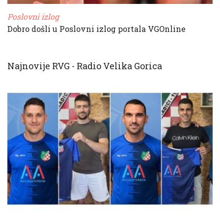
Poslovni izlog
Dobro došli u Poslovni izlog portala VGOnline
Najnovije RVG - Radio Velika Gorica