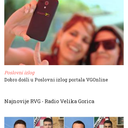
Poslovni izlog
Dobro došli u Poslovni izlog portala VGOnline
Najnovije RVG - Radio Velika Gorica