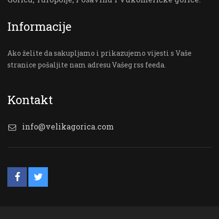
Informacije
Ako želite da sakupljamo i prikazujemo vijesti s Vaše
stranice pošaljite nam adresu Vašeg rss feeda.
Kontakt
info@velikagorica.com