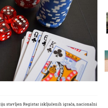
iju stavljen Registar isključenih igrača, nacionalni