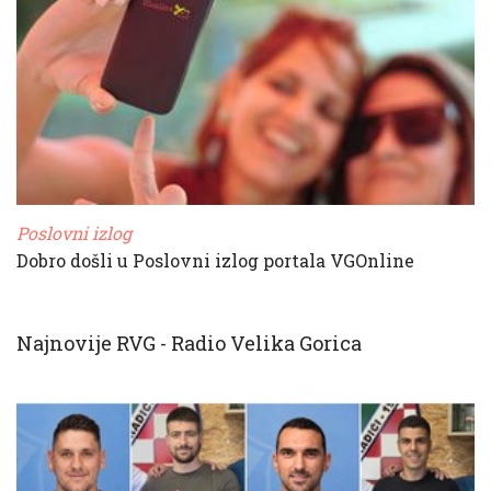
Poslovni izlog
Dobro došli u Poslovni izlog portala VGOnline
Najnovije RVG - Radio Velika Gorica