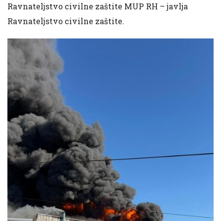
Ravnateljstvo civilne zaštite MUP RH – javlja
Ravnateljstvo civilne zaštite.