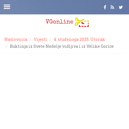
Naslovnica
Vijesti
4. studenoga 2025. Utorak
Buktinja iz Svete Nedelje vidljiva i iz Velike Gorice