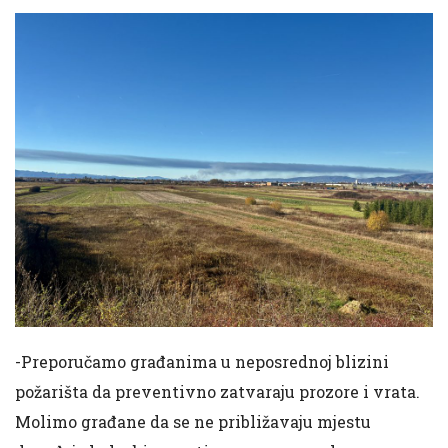
-Preporučamo građanima u neposrednoj blizini
požarišta da preventivno zatvaraju prozore i vrata.
Molimo građane da se ne približavaju mjestu