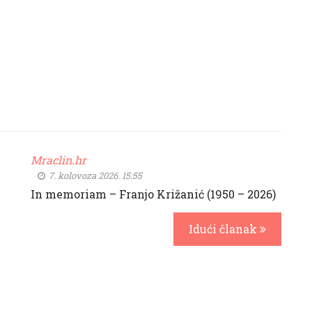
Mraclin.hr
7. kolovoza 2026. 15:55
In memoriam – Franjo Križanić (1950 – 2026)
Idući članak