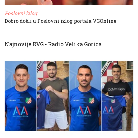
Poslovni izlog
Dobro došli u Poslovni izlog portala VGOnline
Najnovije RVG - Radio Velika Gorica