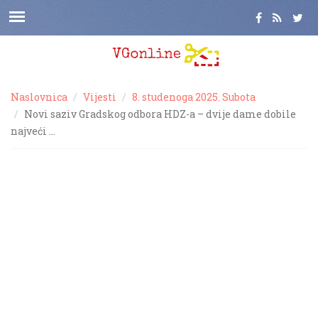
Naslovnica
Vijesti
8. studenoga 2025. Subota
Novi saziv Gradskog odbora HDZ-a – dvije dame dobile
najveći …