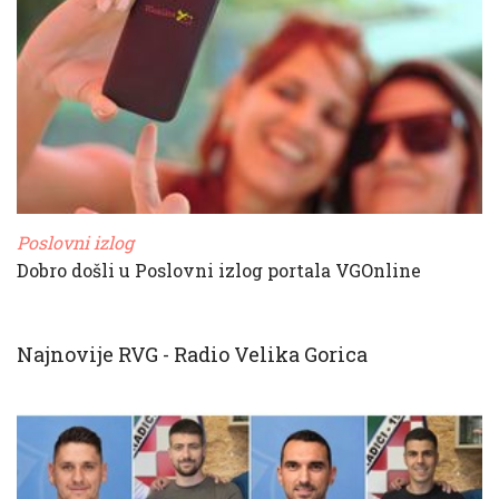
Poslovni izlog
Dobro došli u Poslovni izlog portala VGOnline
Najnovije RVG - Radio Velika Gorica