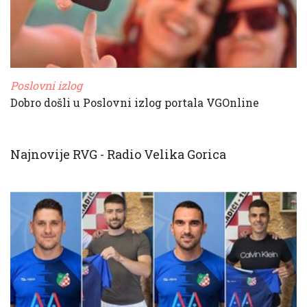
Poslovni izlog
Dobro došli u Poslovni izlog portala VGOnline
Najnovije RVG - Radio Velika Gorica