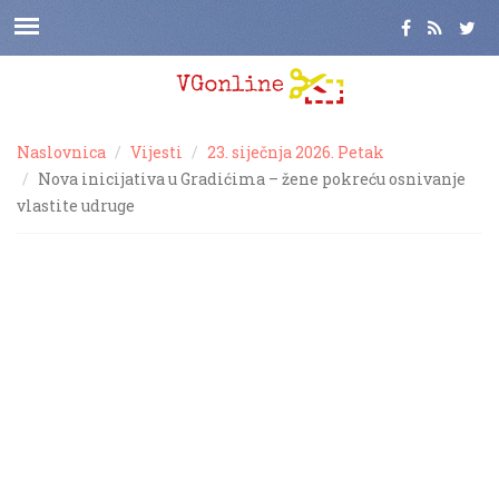
Naslovnica
Vijesti
23. siječnja 2026. Petak
Nova inicijativa u Gradićima – žene pokreću osnivanje
vlastite udruge