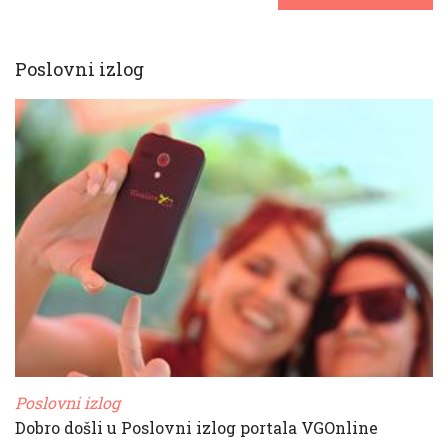
Poslovni izlog
Poslovni izlog
Dobro došli u Poslovni izlog portala VGOnline