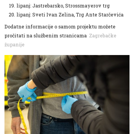
lipanj: Jastrebarsko, Strossmayerov trg
lipanj: Sveti Ivan Zelina, Trg Ante Starčevića
Dodatne informacije o samom projektu možete
pročitati na službenim stranicama
Zagrebačke
županije