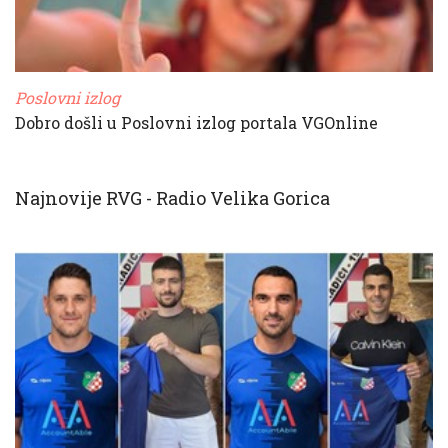
Poslovni izlog
Dobro došli u Poslovni izlog portala VGOnline
Najnovije RVG - Radio Velika Gorica