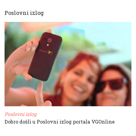
Poslovni izlog
Poslovni izlog
Dobro došli u Poslovni izlog portala VGOnline