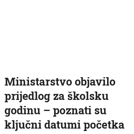
Ministarstvo objavilo
prijedlog za školsku
godinu – poznati su
ključni datumi početka