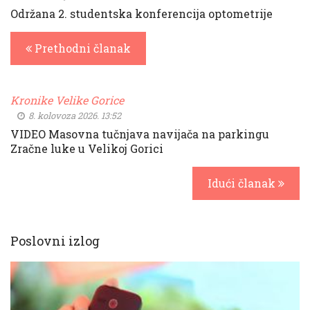
Održana 2. studentska konferencija optometrije
Prethodni članak
Kronike Velike Gorice
8. kolovoza 2026. 13:52
VIDEO Masovna tučnjava navijača na parkingu
Zračne luke u Velikoj Gorici
Idući članak
Poslovni izlog