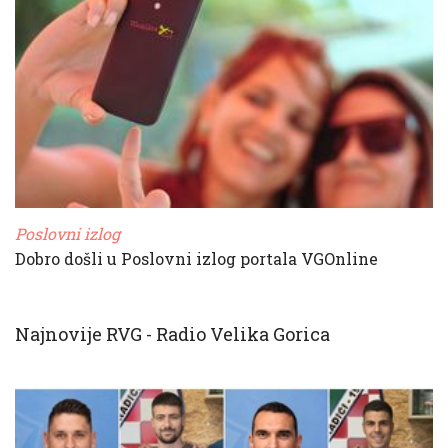
Poslovni izlog
Dobro došli u Poslovni izlog portala VGOnline
Najnovije RVG - Radio Velika Gorica