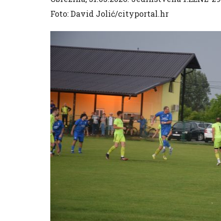
Foto: David Jolić/cityportal.hr