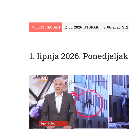
VIJESTI NA DAN
2. 06. 2026. UTORAK
3. 06. 2026. SR
1. lipnja 2026. Ponedjeljak