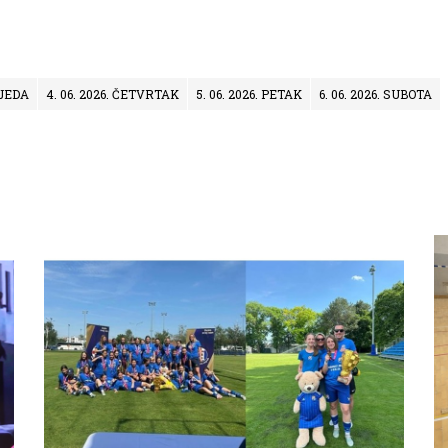
IJEDA
4. 06. 2026. ČETVRTAK
5. 06. 2026. PETAK
6. 06. 2026. SUBOTA