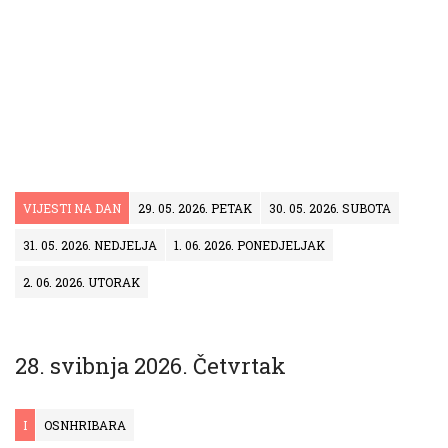
VIJESTI NA DAN
29. 05. 2026. PETAK
30. 05. 2026. SUBOTA
31. 05. 2026. NEDJELJA
1. 06. 2026. PONEDJELJAK
2. 06. 2026. UTORAK
28. svibnja 2026. Četvrtak
I
OSNHRIBARA