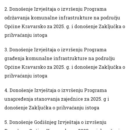
2. Donošenje Izvještaja o izvršenju Programa
održavanja komunalne infrastrukture na području
Općine Kravarsko za 2025. g. i donošenje Zaključka o
prihvaćanju istoga
3. Donošenje Izvještaja o izvršenju Programa
građenja komunalne infrastrukture na području
Općine Kravarsko za 2025. g. i donošenje Zaključka o
prihvaćanju istoga
4. Donošenje Izvještaja o izvršenju Programa
unapređenja stanovanja zajednice za 2025. g i
donošenje Zaključka o prihvaćanju istoga
5. Donošenje Godišnjeg Izvještaja o izvršenju