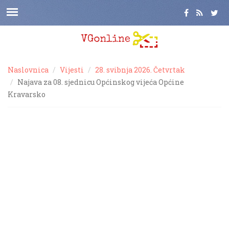
Naslovnica
Vijesti
28. svibnja 2026. Četvrtak
Najava za 08. sjednicu Općinskog vijeća Općine
Kravarsko