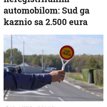
automobilom: Sud ga
kaznio sa 2.500 eura