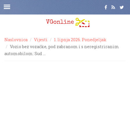
Naslovnica
Vijesti
1. lipnja 2026. Ponedjeljak
Vozio bez vozačke, pod zabranom i s neregistriranim
automobilom: Sud …