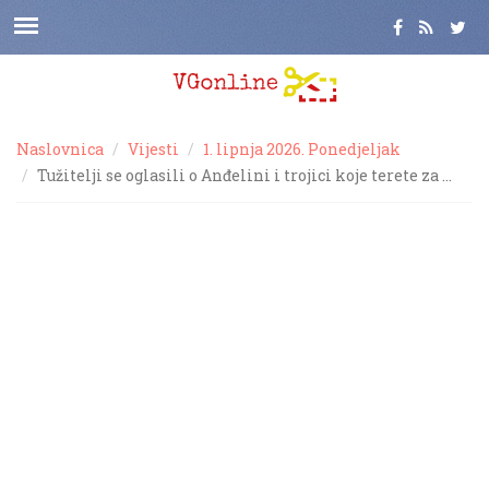
Naslovnica
Vijesti
1. lipnja 2026. Ponedjeljak
Tužitelji se oglasili o Anđelini i trojici koje terete za …