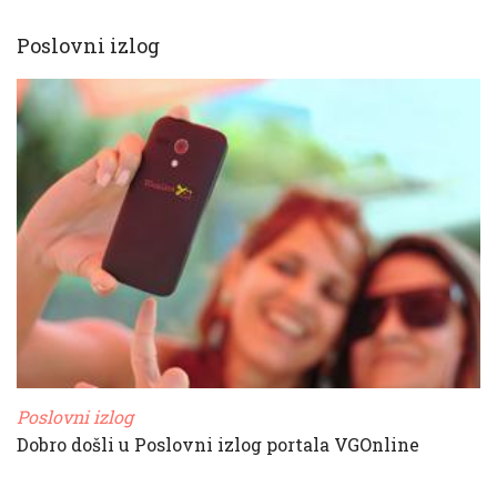
Poslovni izlog
Poslovni izlog
Dobro došli u Poslovni izlog portala VGOnline