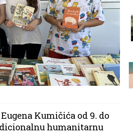
 Eugena Kumičića od 9. do
tradicionalnu humanitarnu