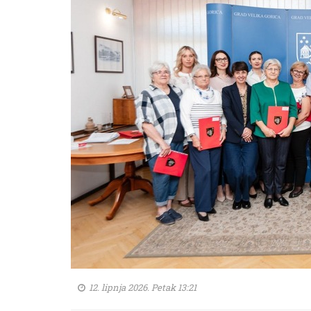
12. lipnja 2026. Petak 13:21