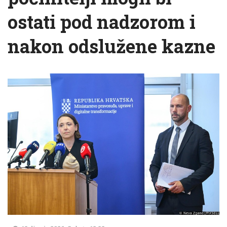
ostati pod nadzorom i
nakon odslužene kazne