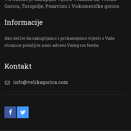
Goricu, Turopolje, Posavinu i Vukomeričke gorice.
Informacije
Ako želite da sakupljamo i prikazujemo vijesti s Vaše
stranice pošaljite nam adresu Vašeg rss feeda.
Kontakt
info@velikagorica.com