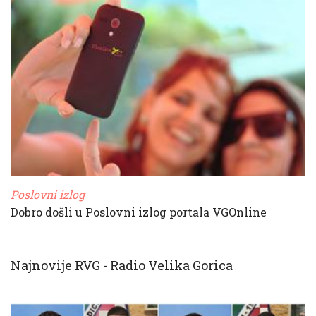
Poslovni izlog
Dobro došli u Poslovni izlog portala VGOnline
Najnovije RVG - Radio Velika Gorica