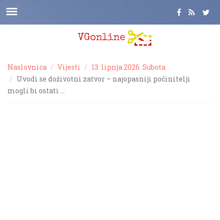
Naslovnica
Vijesti
13. lipnja 2026. Subota
Uvodi se doživotni zatvor – najopasniji počinitelji
mogli bi ostati …