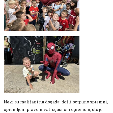
Neki su mališani na događaj došli potpuno spremni,
opremljeni pravom vatrogasnom opremom, što je