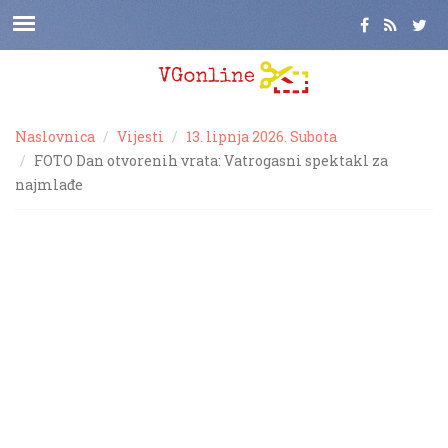
Naslovnica
Vijesti
13. lipnja 2026. Subota
FOTO Dan otvorenih vrata: Vatrogasni spektakl za
najmlađe