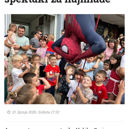
13. lipnja 2026. Subota 17:32