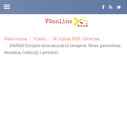
Naslovnica
Vijesti
18. lipnja 2026. Četvrtak
DANAS Stoljeće domaćinskih tečajeva: Večer posvećena
ženama, tradiciji i povijest