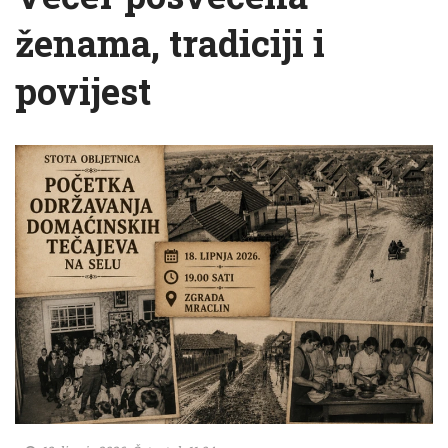
ženama, tradiciji i
povijest