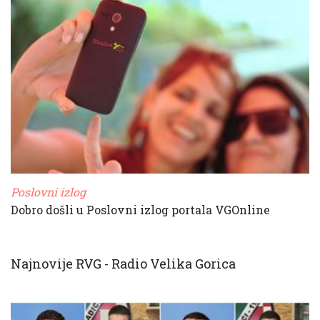
Poslovni izlog
Dobro došli u Poslovni izlog portala VGOnline
Najnovije RVG - Radio Velika Gorica