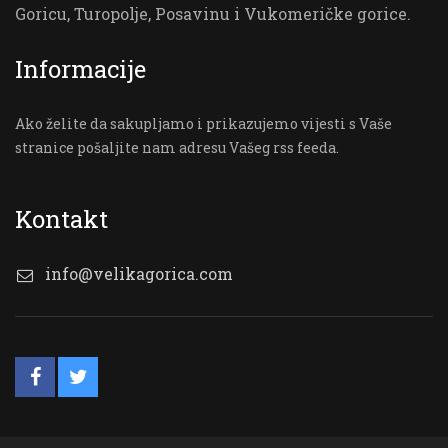
Goricu, Turopolje, Posavinu i Vukomeričke gorice.
Informacije
Ako želite da sakupljamo i prikazujemo vijesti s Vaše
stranice pošaljite nam adresu Vašeg rss feeda.
Kontakt
info@velikagorica.com