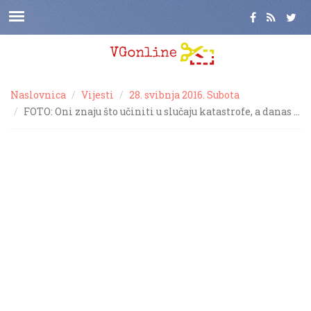
Naslovnica
Vijesti
28. svibnja 2016. Subota
FOTO: Oni znaju što učiniti u slučaju katastrofe, a danas …