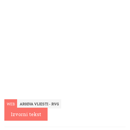
WEB
ARHIVA VIJESTI - RVG
Izvorni tekst