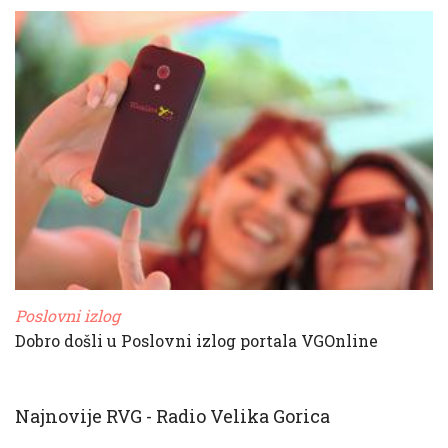
Poslovni izlog
Dobro došli u Poslovni izlog portala VGOnline
Najnovije RVG - Radio Velika Gorica