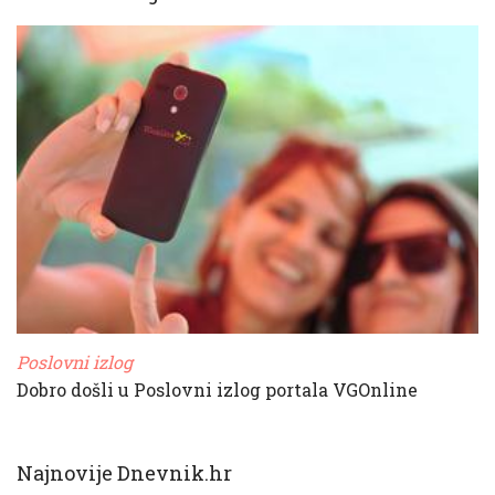
Poslovni izlog
Dobro došli u Poslovni izlog portala VGOnline
Najnovije Dnevnik.hr