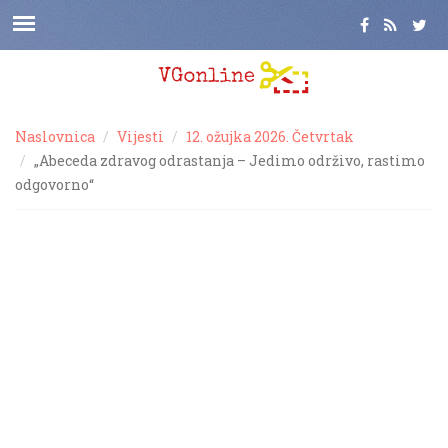
Naslovnica
Vijesti
12. ožujka 2026. Četvrtak
„Abeceda zdravog odrastanja – Jedimo održivo, rastimo
odgovorno“