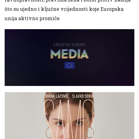
što su ujedno i ključne vrijednosti koje Europska
unija aktivno promiče.