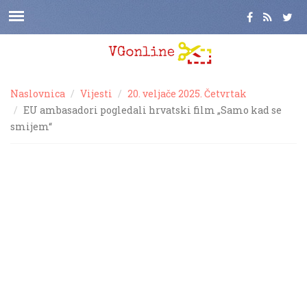
Naslovnica
Vijesti
20. veljače 2025. Četvrtak
EU ambasadori pogledali hrvatski film „Samo kad se
smijem“