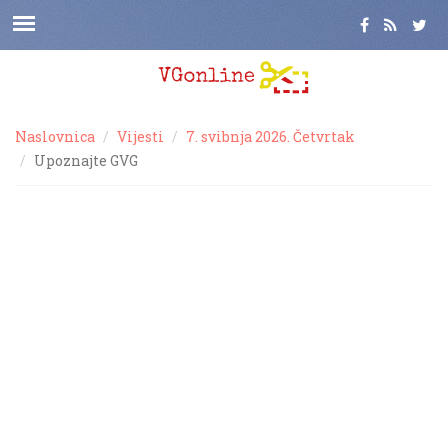
Naslovnica
Vijesti
7. svibnja 2026. Četvrtak
Upoznajte GVG