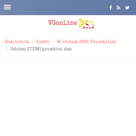
Naslovnica
Vijesti
18. svibnja 2026. Ponedjeljak
Održan STEMI projektni dan