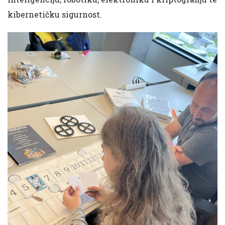
kibernetičku sigurnost.